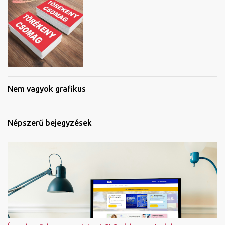
Nem vagyok grafikus
Népszerű bejegyzések