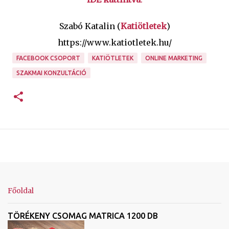
Szabó Katalin (
Katiötletek
)
https://www.katiotletek.hu/
FACEBOOK CSOPORT
KATIÖTLETEK
ONLINE MARKETING
SZAKMAI KONZULTÁCIÓ
Főoldal
TÖRÉKENY CSOMAG MATRICA 1200 DB