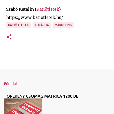
Szabó Katalin (
Katiötletek
)
https://www.katiotletek.hu/
KATIÖTLETEK
KOKÁRDA
MARKETING
Főoldal
TÖRÉKENY CSOMAG MATRICA 1200 DB