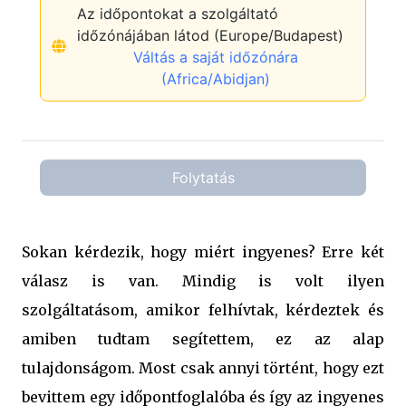
Sokan kérdezik, hogy miért ingyenes? Erre két
válasz is van. Mindig is volt ilyen
szolgáltatásom, amikor felhívtak, kérdeztek és
amiben tudtam segítettem, ez az alap
tulajdonságom. Most csak annyi történt, hogy ezt
bevittem egy időpontfoglalóba és így az ingyenes