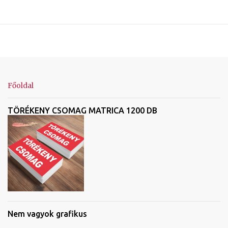
Főoldal
TÖRÉKENY CSOMAG MATRICA 1200 DB
Nem vagyok grafikus