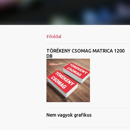
Főoldal
TÖRÉKENY CSOMAG MATRICA 1200
DB
Nem vagyok grafikus