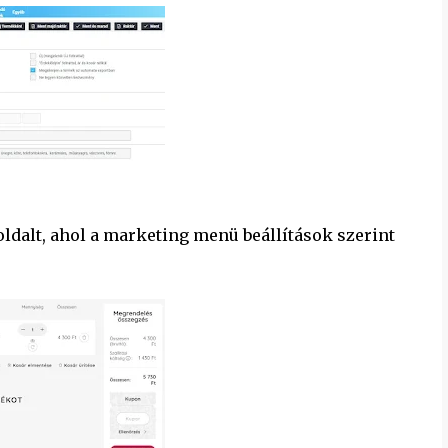
dalt, ahol a marketing menü beállítások szerint