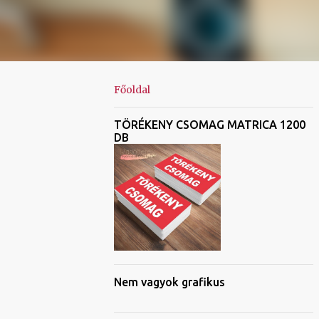
Főoldal
TÖRÉKENY CSOMAG MATRICA 1200
DB
Nem vagyok grafikus