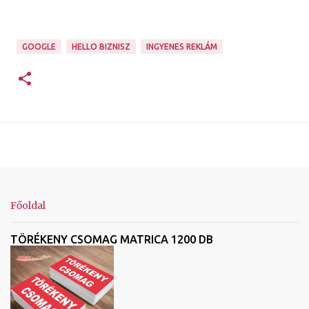
GOOGLE
HELLO BIZNISZ
INGYENES REKLÁM
Főoldal
TÖRÉKENY CSOMAG MATRICA 1200 DB