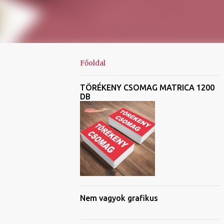
Főoldal
TÖRÉKENY CSOMAG MATRICA 1200
DB
Nem vagyok grafikus