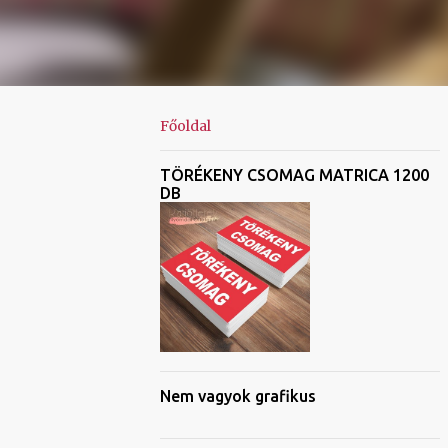
Főoldal
TÖRÉKENY CSOMAG MATRICA 1200
DB
Nem vagyok grafikus