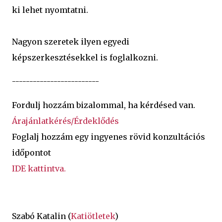
ki lehet nyomtatni.
Nagyon szeretek ilyen egyedi
képszerkesztésekkel is foglalkozni.
-------------------------
Fordulj hozzám bizalommal, ha kérdésed van.
Árajánlatkérés/Érdeklődés
Foglalj hozzám egy ingyenes rövid konzultációs
időpontot
IDE kattintva.
Szabó Katalin (
Katiötletek
)