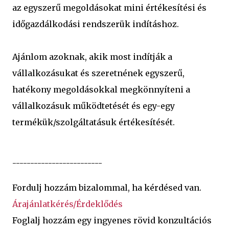
az egyszerű megoldásokat mini értékesítési és
időgazdálkodási rendszerük indításhoz.
Ajánlom azoknak, akik most indítják a
vállalkozásukat és szeretnének egyszerű,
hatékony megoldásokkal megkönnyíteni a
vállalkozásuk működtetését és egy-egy
termékük/szolgáltatásuk értékesítését.
-------------------------
Fordulj hozzám bizalommal, ha kérdésed van.
Árajánlatkérés/Érdeklődés
Foglalj hozzám egy ingyenes rövid konzultációs