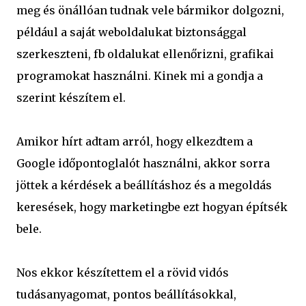
meg és önállóan tudnak vele bármikor dolgozni,
például a saját weboldalukat biztonsággal
szerkeszteni, fb oldalukat ellenőrizni, grafikai
programokat használni. Kinek mi a gondja a
szerint készítem el.
Amikor hírt adtam arról, hogy elkezdtem a
Google időpontoglalót használni, akkor sorra
jöttek a kérdések a beállításhoz és a megoldás
keresések, hogy marketingbe ezt hogyan építsék
bele.
Nos ekkor készítettem el a rövid vidós
tudásanyagomat, pontos beállításokkal,