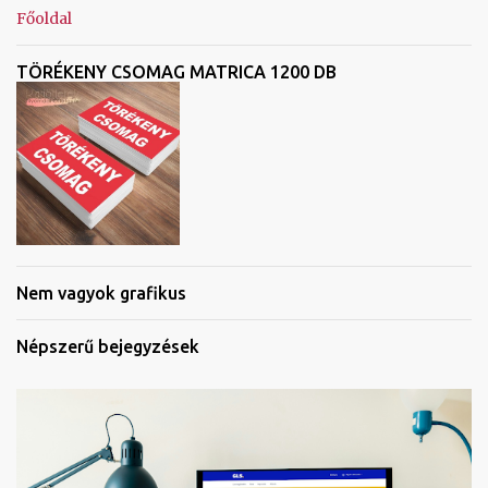
Főoldal
TÖRÉKENY CSOMAG MATRICA 1200 DB
Nem vagyok grafikus
Népszerű bejegyzések