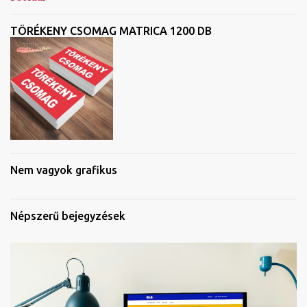
TÖRÉKENY CSOMAG MATRICA 1200 DB
Nem vagyok grafikus
Népszerű bejegyzések