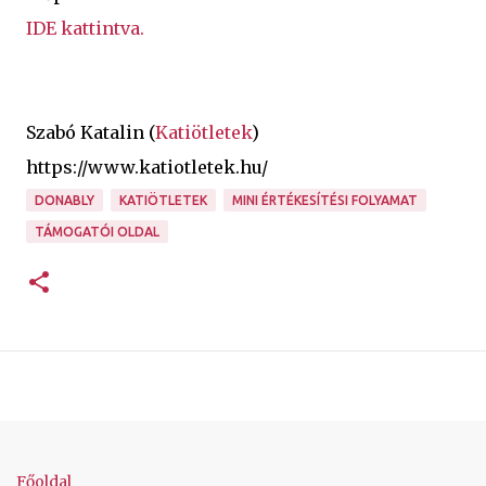
IDE kattintva.
Szabó Katalin (
Katiötletek
)
https://www.katiotletek.hu/
DONABLY
KATIÖTLETEK
MINI ÉRTÉKESÍTÉSI FOLYAMAT
TÁMOGATÓI OLDAL
Főoldal