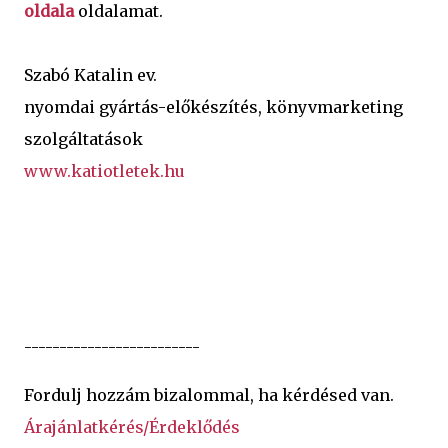
oldala
 oldalamat. 
Szabó Katalin ev.
nyomdai gyártás-előkészítés, könyvmarketing 
szolgáltatások
www.katiotletek.hu
-------------------------
Fordulj hozzám bizalommal, ha kérdésed van.
Árajánlatkérés/Érdeklődés