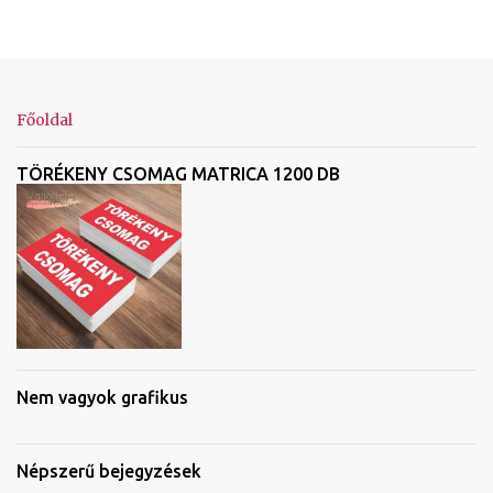
Főoldal
TÖRÉKENY CSOMAG MATRICA 1200 DB
Nem vagyok grafikus
Népszerű bejegyzések