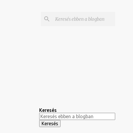
Keresés