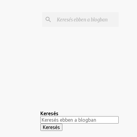
Keresés