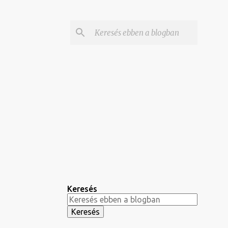
Keresés