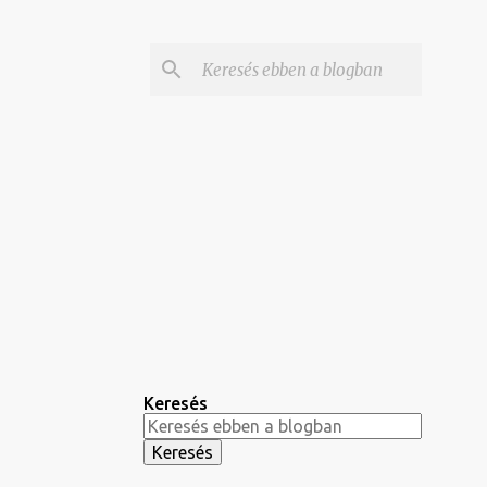
Keresés