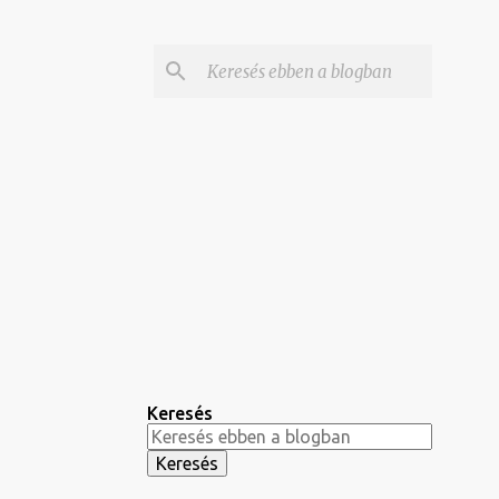
Keresés