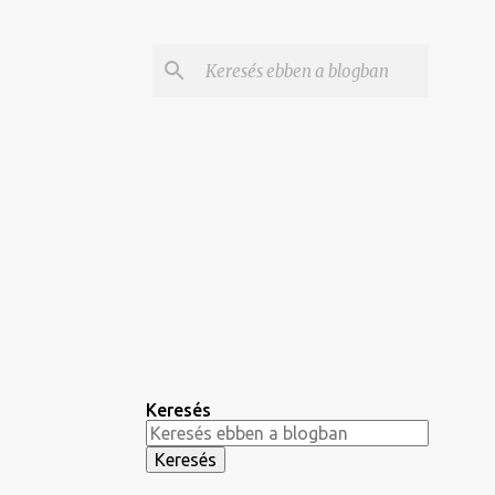
Keresés